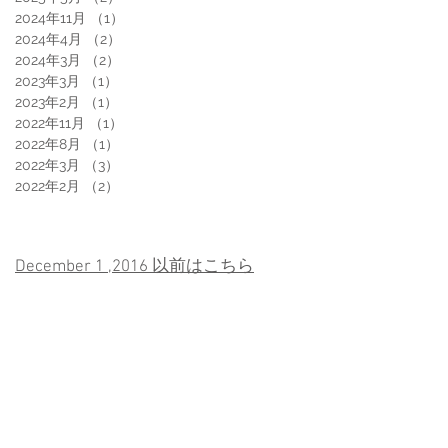
2024年11月
（1）
1件の記事
2024年4月
（2）
2件の記事
2024年3月
（2）
2件の記事
2023年3月
（1）
1件の記事
2023年2月
（1）
1件の記事
2022年11月
（1）
1件の記事
2022年8月
（1）
1件の記事
2022年3月
（3）
3件の記事
2022年2月
（2）
2件の記事
December 1 ,2016 以前はこちら