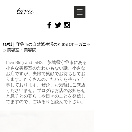
tavii｜守谷市の自然派生活のためのオーガニッ
ク美容室・美容院
tavii Blog and SNS 茨城県守谷市にある
小さな美容室のたわいもない話。小さな
お店ですが、夫婦で笑顔でお待ちしてお
ります。たくさんのこだわりを持って仕
事しております。ぜひ、お気軽にご来店
くださいませ。ブログはお店のお知らせ
と息子との暮らしや日々のことを発信し
てますので、ごゆるりと読んで下さい。