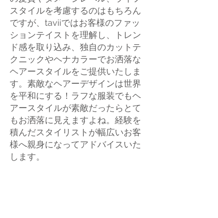
スタイルを考慮するのはもちろん
ですが、taviiではお客様のファッ
ションテイストを理解し、トレン
ド感を取り込み、独自のカットテ
クニックやヘナカラーでお洒落な
ヘアースタイルをご提供いたしま
す。素敵なヘアーデザインは世界
を平和にする！ラフな服装でもヘ
アースタイルが素敵だったらとて
もお洒落に見えますよね。経験を
積んだスタイリストが幅広いお客
様へ親身になってアドバイスいた
します。