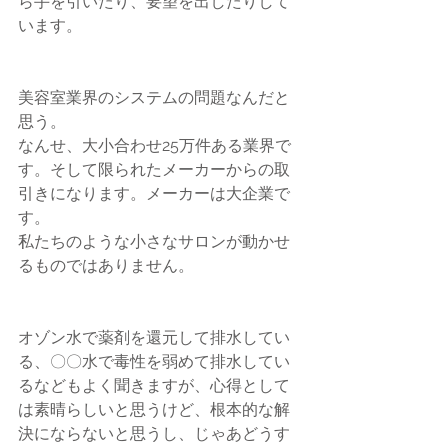
ら手を引いたり、要望を出したりして
います。
美容室業界のシステムの問題なんだと
思う。
なんせ、大小合わせ25万件ある業界で
す。そして限られたメーカーからの取
引きになります。メーカーは大企業で
す。
私たちのような小さなサロンが動かせ
るものではありません。
オゾン水で薬剤を還元して排水してい
る、〇〇水で毒性を弱めて排水してい
るなどもよく聞きますが、心得として
は素晴らしいと思うけど、根本的な解
決にならないと思うし、じゃあどうす