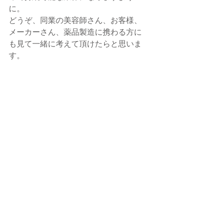
に。
どうぞ、同業の美容師さん、お客様、
メーカーさん、薬品製造に携わる方に
も見て一緒に考えて頂けたらと思いま
す。