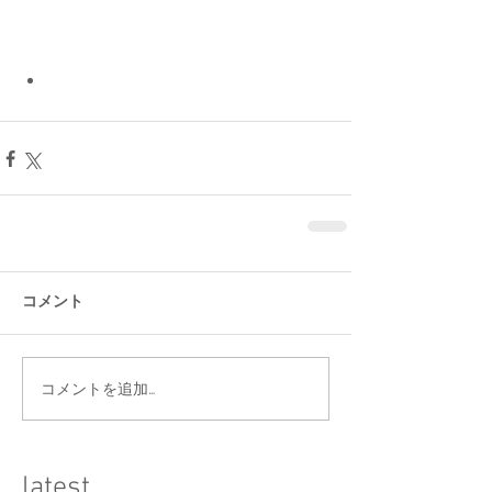
コメント
コメントを追加…
​latest