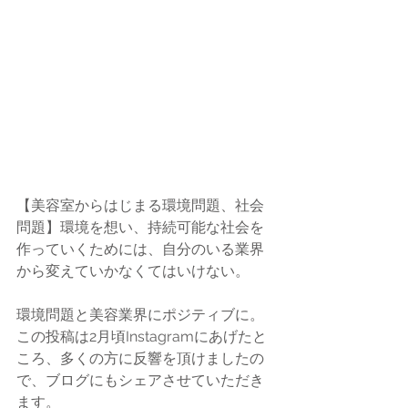
【美容室からはじまる環境問題、社会
問題】環境を想い、持続可能な社会を
作っていくためには、自分のいる業界
から変えていかなくてはいけない。
環境問題と美容業界にポジティブに。
この投稿は2月頃Instagramにあげたと
ころ、多くの方に反響を頂けましたの
で、ブログにもシェアさせていただき
ます。