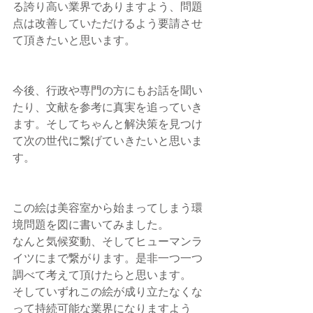
る誇り高い業界でありますよう、問題
点は改善していただけるよう要請させ
て頂きたいと思います。
今後、行政や専門の方にもお話を聞い
たり、文献を参考に真実を追っていき
ます。そしてちゃんと解決策を見つけ
て次の世代に繋げていきたいと思いま
す。
この絵は美容室から始まってしまう環
境問題を図に書いてみました。
なんと気候変動、そしてヒューマンラ
イツにまで繋がります。是非一つ一つ
調べて考えて頂けたらと思います。
そしていずれこの絵が成り立たなくな
って持続可能な業界になりますよう