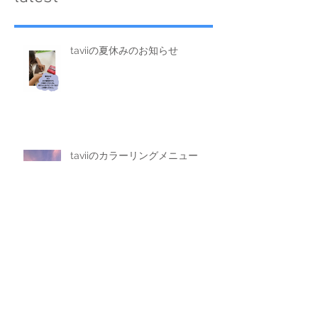
taviiの夏休みのお知らせ
taviiのカラーリングメニュー
潮干狩り！