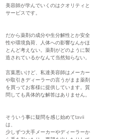
美容師が学んでいくのはクオリティと
サービスです。
だから薬剤の成分や生分解性とか安全
性や環境負荷、人体への影響なんかほ
とんど考えない。薬剤がどのように製
造されているかなんて当然知らない。
言葉悪いけど、私達美容師はメーカー
や取引きディーラーの言うがまま薬剤
を買ってお客様に提供しています。質
問しても具体的な解答はありません。
そういう事に疑問を感じ始めてtavii
は、
少しずつ大手メーカーやディーラーか