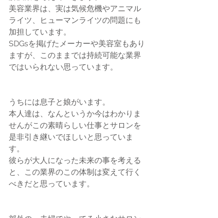
美容業界は、実は気候危機やアニマル
ライツ、ヒューマンライツの問題にも
加担しています。
SDGsを掲げたメーカーや美容室もあり
ますが、このままでは持続可能な業界
ではいられない思っています。
うちには息子と娘がいます。
本人達は、なんというか今はわかりま
せんがこの素晴らしい仕事とサロンを
是非引き継いでほしいと思っていま
す。
彼らが大人になった未来の事を考える
と、この業界のこの体制は変えて行く
べきだと思っています。