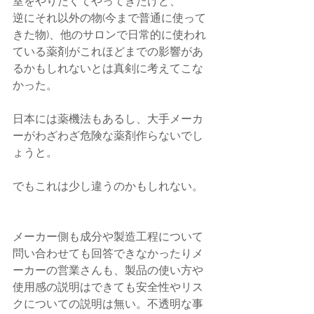
室をやりたくてやってきたけど、
逆にそれ以外の物(今まで普通に使って
きた物)、他のサロンで日常的に使われ
ている薬剤がこれほどまでの影響があ
るかもしれないとは真剣に考えてこな
かった。　
日本には薬機法もあるし、大手メーカ
ーがわざわざ危険な薬剤作らないでし
ょうと。
でもこれは少し違うのかもしれない。
メーカー側も成分や製造工程について
問い合わせても回答できなかったりメ
ーカーの営業さんも、製品の使い方や
使用感の説明はできても安全性やリス
クについての説明は無い。不透明な事