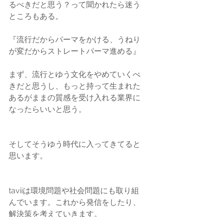
るべきだと思う？って聞かれたら迷う
ところもある。　
『流行だからパーマをかける、うねり
が変だからストレートパーマ進める』
まず、流行とゆう文化をやめていくべ
きだと思うし、もっと持って生まれた
あるがままの質感を受け入れる業界に
なったらいいと思う。
そしてそうゆう時代に入ってきてると
思います。
taviiは環境問題や社会問題にも取り組
んでいます。これから発信をしたり、
解決策を考えていきます。