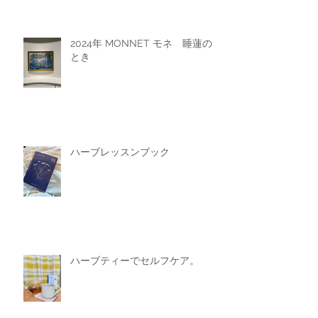
2024年 MONNET モネ 睡蓮の
とき
ハーブレッスンブック
ハーブティーでセルフケア。