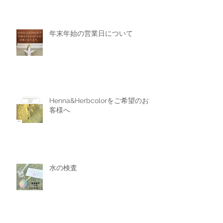
年末年始の営業日について
Henna&Herbcolorをご希望のお
客様へ
水の検査