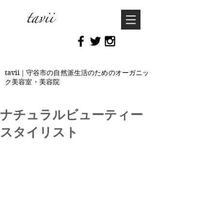
tavii｜守谷市の自然派生活のためのオーガニッ
ク美容室・美容院
ナチュラルビューティー
スタイリスト