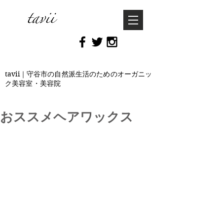
tavii｜守谷市の自然派生活のためのオーガニッ
ク美容室・美容院
おススメヘアワックス