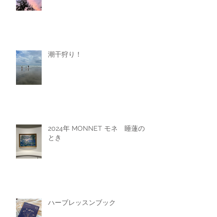
潮干狩り！
2024年 MONNET モネ 睡蓮の
とき
ハーブレッスンブック