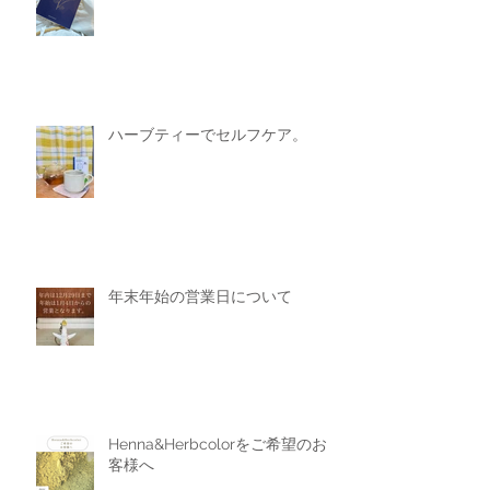
ハーブティーでセルフケア。
年末年始の営業日について
Henna&Herbcolorをご希望のお
客様へ