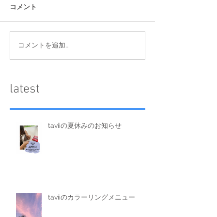
コメント
コメントを追加…
​latest
taviiの夏休みのお知らせ
taviiのカラーリングメニュー