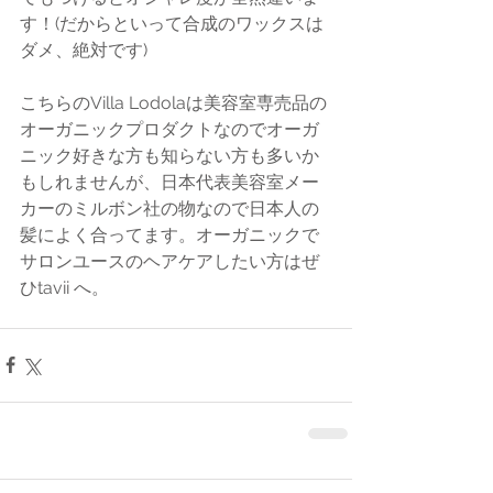
す！(だからといって合成のワックスは
ダメ、絶対です)
こちらのVilla Lodolaは美容室専売品の
オーガニックプロダクトなのでオーガ
ニック好きな方も知らない方も多いか
もしれませんが、日本代表美容室メー
カーのミルボン社の物なので日本人の
髪によく合ってます。オーガニックで
サロンユースのヘアケアしたい方はぜ
ひtavii へ。