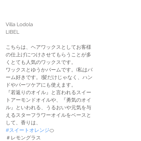
Villa Lodola
LIBEL
こちらは、ヘアワックスとしてお客様
の仕上げにつけさせてもらうことが多
くとても人気のワックスです。
ワックスとゆうかバームです。(私はバ
ーム好きです。)髪だけじゃなく、ハン
ドやパーツケアにも使えます。
『若返りのオイル』と言われるスイー
トアーモンドオイルや、『勇気のオイ
ル』といわれる、うるおいや元気を与
えるスターフラワーオイルをベースと
して、香りは、
#スイートオレンジ
🍊
＃レモングラス