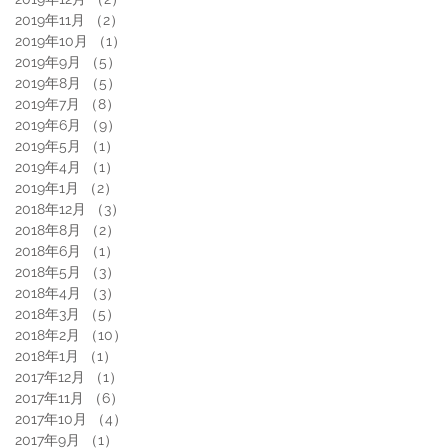
2019年11月
（2）
2件の記事
2019年10月
（1）
1件の記事
2019年9月
（5）
5件の記事
2019年8月
（5）
5件の記事
2019年7月
（8）
8件の記事
2019年6月
（9）
9件の記事
2019年5月
（1）
1件の記事
2019年4月
（1）
1件の記事
2019年1月
（2）
2件の記事
2018年12月
（3）
3件の記事
2018年8月
（2）
2件の記事
2018年6月
（1）
1件の記事
2018年5月
（3）
3件の記事
2018年4月
（3）
3件の記事
2018年3月
（5）
5件の記事
2018年2月
（10）
10件の記事
2018年1月
（1）
1件の記事
2017年12月
（1）
1件の記事
2017年11月
（6）
6件の記事
2017年10月
（4）
4件の記事
2017年9月
（1）
1件の記事