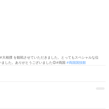
#大相撲 を観戦させていただきました。とってもスペシャルな位
ました。ありがとうございました😊#両国 
#両国国技館