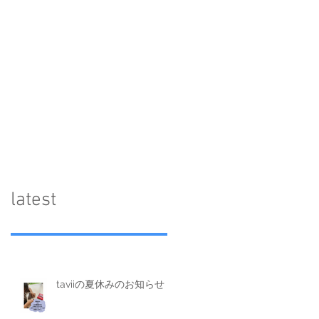
​latest
taviiの夏休みのお知らせ