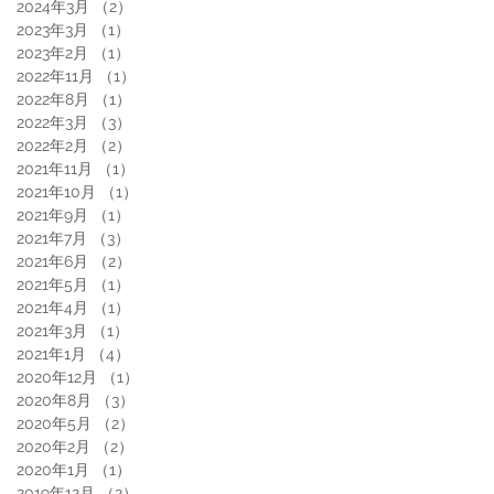
2024年3月
（2）
2件の記事
2023年3月
（1）
1件の記事
2023年2月
（1）
1件の記事
2022年11月
（1）
1件の記事
2022年8月
（1）
1件の記事
2022年3月
（3）
3件の記事
2022年2月
（2）
2件の記事
2021年11月
（1）
1件の記事
2021年10月
（1）
1件の記事
2021年9月
（1）
1件の記事
2021年7月
（3）
3件の記事
2021年6月
（2）
2件の記事
2021年5月
（1）
1件の記事
2021年4月
（1）
1件の記事
2021年3月
（1）
1件の記事
2021年1月
（4）
4件の記事
2020年12月
（1）
1件の記事
2020年8月
（3）
3件の記事
2020年5月
（2）
2件の記事
2020年2月
（2）
2件の記事
2020年1月
（1）
1件の記事
2019年12月
（2）
2件の記事