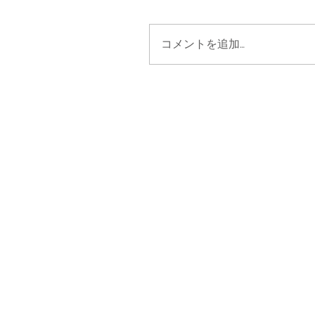
コメントを追加…