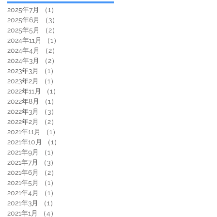
2025年7月
（1）
1件の記事
2025年6月
（3）
3件の記事
2025年5月
（2）
2件の記事
2024年11月
（1）
1件の記事
2024年4月
（2）
2件の記事
2024年3月
（2）
2件の記事
2023年3月
（1）
1件の記事
2023年2月
（1）
1件の記事
2022年11月
（1）
1件の記事
2022年8月
（1）
1件の記事
2022年3月
（3）
3件の記事
2022年2月
（2）
2件の記事
2021年11月
（1）
1件の記事
2021年10月
（1）
1件の記事
2021年9月
（1）
1件の記事
2021年7月
（3）
3件の記事
2021年6月
（2）
2件の記事
2021年5月
（1）
1件の記事
2021年4月
（1）
1件の記事
2021年3月
（1）
1件の記事
2021年1月
（4）
4件の記事