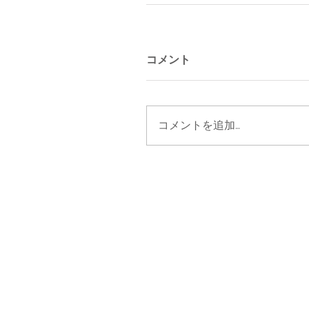
コメント
コメントを追加…