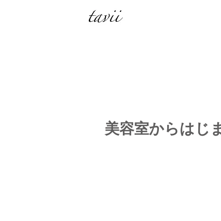
美容室からはじ