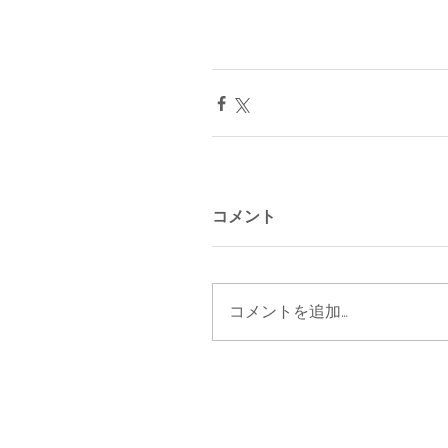
コメント
コメントを追加…