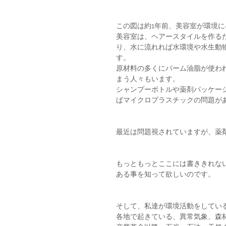
この図は約1年前、美容室が環境
美容室は、ヘアースタイルを作る
り、水に流れれば水環境や水生動
す。
原材料の多くにパーム油脂が使わ
まう人々もいます。
シャンプーボトルや薬剤パッケー
ばマイクロプラスチックの問題が
最近は問題視されていますが、薬
もっともっとここには書ききれな
ある事を知って欲しいのです。
そして、私達が環境活動をしている
各地で起きている、異常気象、森